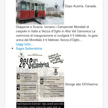
Dopo Austria, Canada,
Giappone e Svezia, tornano i Campionati Mondiali di
caspole in Italia a Vezza d’Oglio in Alta Val Camonica La
cerimonia di inaugurazione si svolgerà il 5 febbraio, la gara
unica del Mondiale il 6 febbraio Vezza d’Oglio…
Leggi tutto...
Sagra Settembrina
Giunge alla XXVIesima