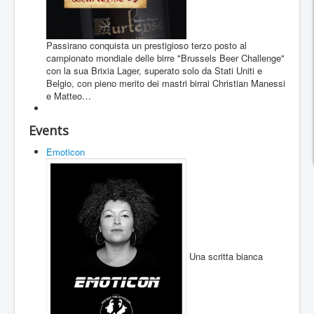
Passirano conquista un prestigioso terzo posto al
campionato mondiale delle birre "Brussels Beer Challenge"
con la sua Brixia Lager, superato solo da Stati Uniti e
Belgio, con pieno merito dei mastri birrai Christian Manessi
e Matteo…
Events
Emoticon
Una scritta bianca