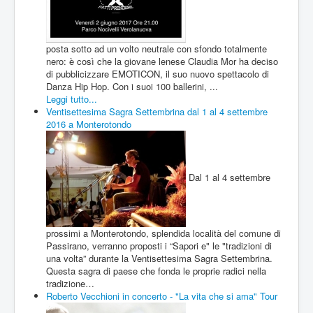
posta sotto ad un volto neutrale con sfondo totalmente
nero: è così che la giovane lenese Claudia Mor ha deciso
di pubblicizzare EMOTICON, il suo nuovo spettacolo di
Danza Hip Hop. Con i suoi 100 ballerini, ...
Leggi tutto...
Ventisettesima Sagra Settembrina dal 1 al 4 settembre
2016 a Monterotondo
Dal 1 al 4 settembre
prossimi a Monterotondo, splendida località del comune di
Passirano, verranno proposti i “Sapori e" le "tradizioni di
una volta” durante la Ventisettesima Sagra Settembrina.
Questa sagra di paese che fonda le proprie radici nella
tradizione…
Roberto Vecchioni in concerto - "La vita che si ama" Tour