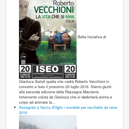
Bella iniziativa di
Gianluca Serioli quella che vedrà Roberto Vecchioni in
concerto a Iseo il prossimo 20 luglio 2016. Siamo giunti
alla seconda edizione della Rassegna Macramè,
fortemente voluta da Gianluca che si dedicherà anima e
corpo ad animare la…
Assegnati a Vezza d'Oglio i mondiali per racchette da neve
2016