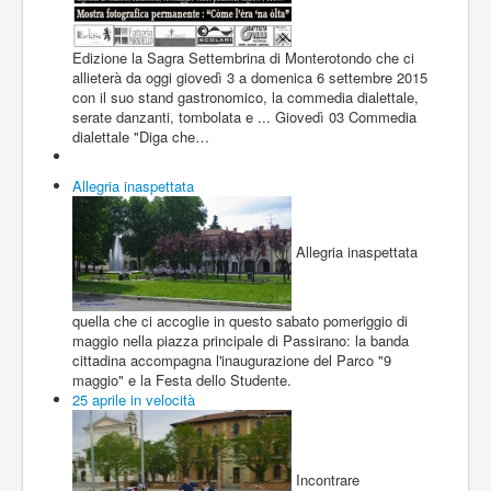
Edizione la Sagra Settembrina di Monterotondo che ci
allieterà da oggi giovedì 3 a domenica 6 settembre 2015
con il suo stand gastronomico, la commedia dialettale,
serate danzanti, tombolata e ... Giovedì 03 Commedia
dialettale "Diga che…
Allegria inaspettata
Allegria inaspettata
quella che ci accoglie in questo sabato pomeriggio di
maggio nella piazza principale di Passirano: la banda
cittadina accompagna l'inaugurazione del Parco "9
maggio" e la Festa dello Studente.
25 aprile in velocità
Incontrare